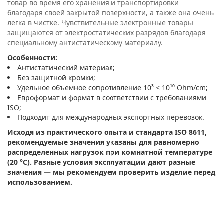
товар во время его хранения и транспортировки
благодаря своей закрытой поверхности, а также она очень
легка в чистке. Чувствительные электронные товары
защищаются от электростатических разрядов благодаря
специальному антистатическому материалу.
Особенности:
Антистатический материал;
Без защитной кромки;
Удельное объемное сопротивление 10³ < 10¹⁰ Ohm/cm;
Евроформат и формат в соответствии с требованиями
ISO;
Подходит для международных экспортных перевозок.
Исходя из практического опыта и стандарта ISO 8611,
рекомендуемые значения указаны для равномерно
распределенных нагрузок при комнатной температуре
(20 °C). Разные условия эксплуатации дают разные
значения — мы рекомендуем проверить изделие перед
использованием.