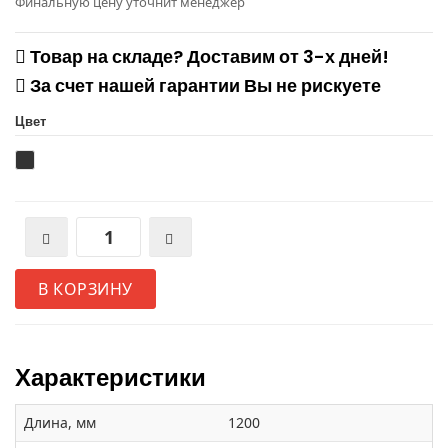
Финальную цену уточнит менеджер
Товар на складе? Доставим от 3-х дней!
За счет нашей гарантии Вы не рискуете
Цвет
В КОРЗИНУ
Характеристики
Длина, мм
1200