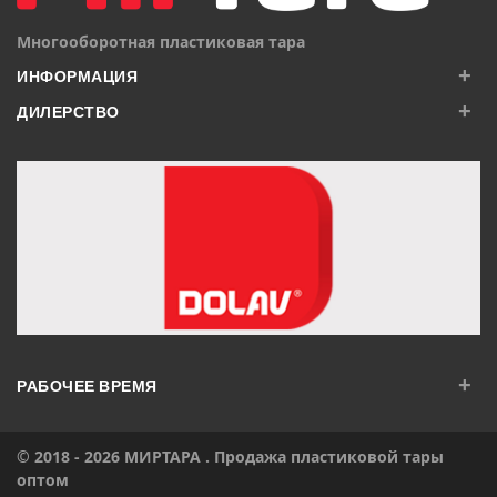
Многооборотная пластиковая тара
+
ИНФОРМАЦИЯ
+
ДИЛЕРСТВО
+
РАБОЧЕЕ ВРЕМЯ
© 2018 - 2026
МИРТАРА
. Продажа пластиковой тары
оптом