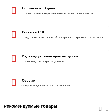
Поставка от 3 дней
При наличии запрашиваемого товара на складе
Россия и СНГ
Представительства в РФ и странах Евразийского союза
Индивидуальное производство
Производство тары под заказ
Сервис
Сопровождение и обслуживание
Рекомендуемые товары